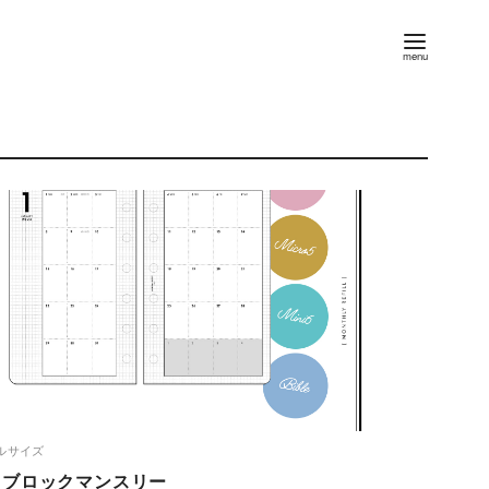
ルサイズ
02 ブロックマンスリー