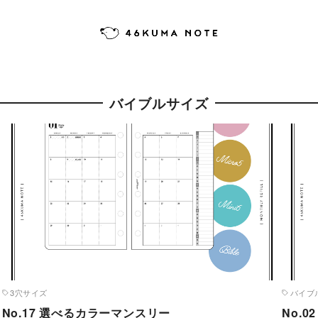
バイブルサイズ
3穴サイズ
バイブ
No.17 選べるカラーマンスリー
No.