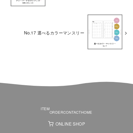
No.17 選べるカラーマンスリー
ITEM
ORDER
CONTACT
HOME
ONLINE SHOP