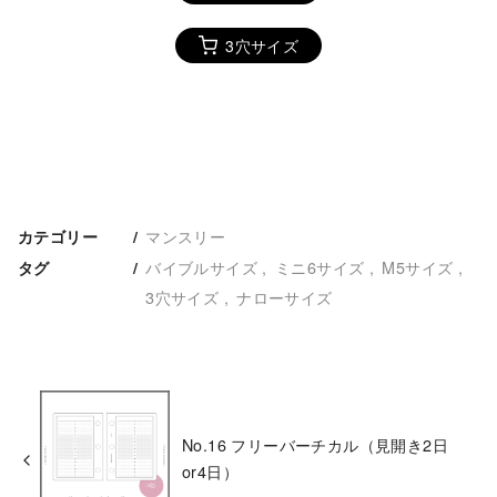
3穴サイズ
マンスリー
カテゴリー
バイブルサイズ
ミニ6サイズ
M5サイズ
タグ
3穴サイズ
ナローサイズ
No.16 フリーバーチカル（見開き2日
or4日）