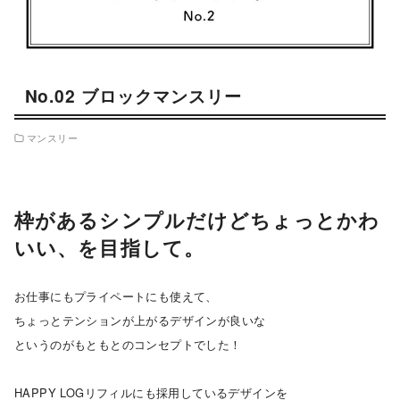
No.02 ブロックマンスリー
マンスリー
枠がある
シンプルだけどちょっとかわ
いい、を目指して。
お仕事にもプライペートにも使えて、
ちょっとテンションが上がるデザインが良いな
というのがもともとのコンセプトでした！
HAPPY LOGリフィルにも採用しているデザインを