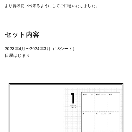
より普段使い出来るようにしてご用意いたしました。
セット内容
2023年4月〜2024年3月（13シート）
日曜はじまり