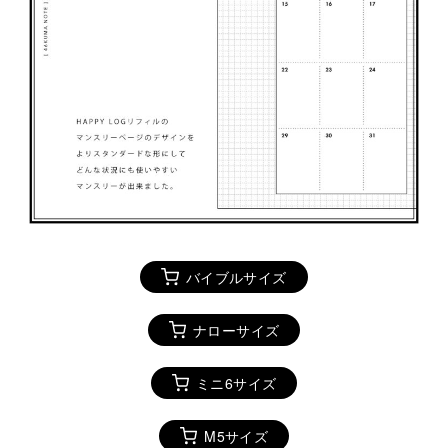
バイブルサイズ
ナローサイズ
ミニ6サイズ
M5サイズ