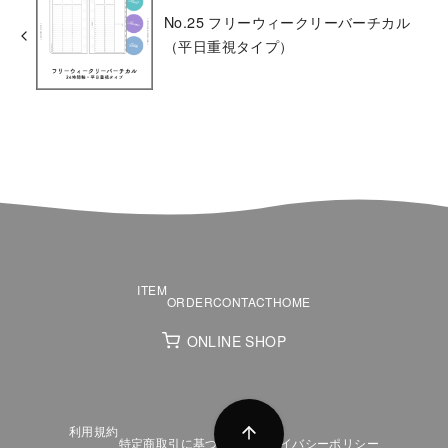
No.25 フリーウィークリーバーチカル
（平日重視タイプ）
ITEM
ORDER
CONTACT
HOME
ONLINE SHOP
利用規約
特定商取引に基づく表記
プライバシーポリシー