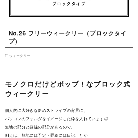
No.26 フリーウィークリー（ブロックタイ
プ）
ウィークリー
モノクロだけどポップ！なブロック式
ウィークリー
個人的に大好きな斜めストライプの背景に、
パソコンのフォルダをイメージした枠を入れています◎
無地の部分と罫線の部分があるので、
例えば、無地には予定・罫線には日記、とか