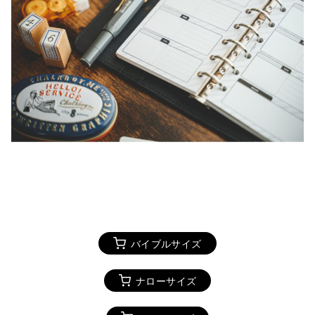
バイブルサイズ
ナローサイズ