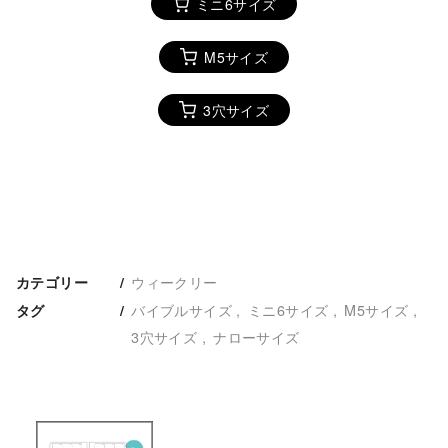
ミニ6サイズ
M5サイズ
3穴サイズ
ウィークリー
カテゴリー
バイブルサイズ
ミニ6サイズ
M5サイズ
タグ
3穴サイズ
ナローサイズ