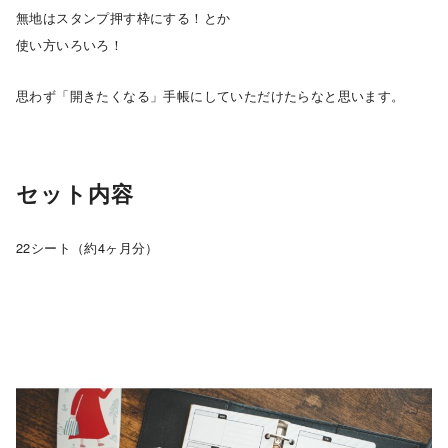
無地はスタンプ押す枠にする！とか
使い方いろいろ！
思わず「開きたくなる」手帳にしていただけたらなと思います。
セット内容
22シート（約4ヶ月分）